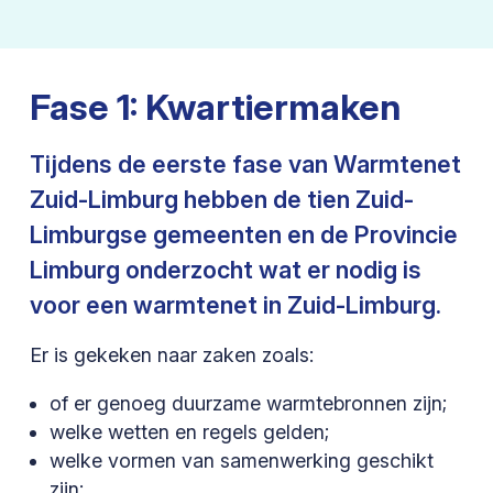
Fase 1: Kwartiermaken
Tijdens de eerste fase van Warmtenet
Zuid-Limburg hebben de tien Zuid-
Limburgse gemeenten en de Provincie
Limburg onderzocht wat er nodig is
voor een warmtenet in Zuid-Limburg.
Er is gekeken naar zaken zoals:
of er genoeg duurzame warmtebronnen zijn;
welke wetten en regels gelden;
welke vormen van samenwerking geschikt
zijn;