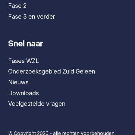
Fase 2
Fase 3 en verder
Snel naar
Fases WZL
Onderzoeksgebied Zuid Geleen
Nieuws
Downloads
Veelgestelde vragen
© Copyright 2026 - alle rechten voorbehouden