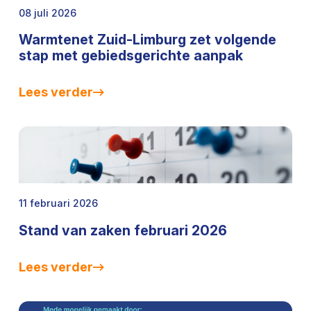
08 juli 2026
Warmtenet Zuid-Limburg zet volgende
stap met gebiedsgerichte aanpak
Lees verder
11 februari 2026
Stand van zaken februari 2026
Lees verder