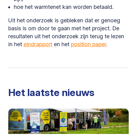
hoe het warmtenet kan worden betaald.
Uit het onderzoek is gebleken dat er genoeg
basis is om door te gaan met het project. De
resultaten uit het onderzoek zijn terug te lezen
in het
eindrapport
en het
position paper
.
Het laatste nieuws