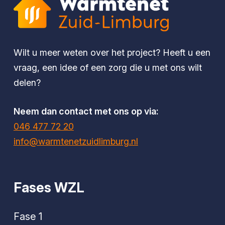
Wilt u meer weten over het project? Heeft u een
vraag, een idee of een zorg die u met ons wilt
delen?
Neem dan contact met ons op via:
046 477 72 20
info@warmtenetzuidlimburg.nl
Fases WZL
Fase 1