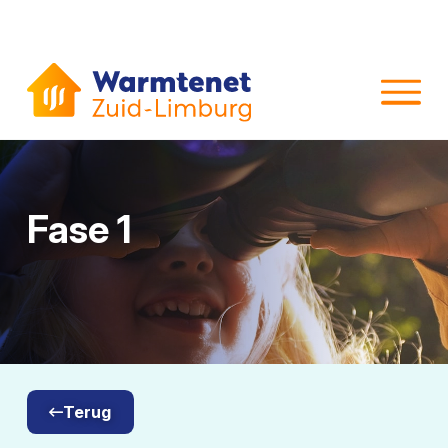
Fase 1
Terug